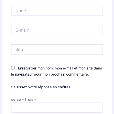
Nom*
E-
mail*
Site
Enregistrer mon nom, mon e-mail et mon site dans
le navigateur pour mon prochain commentaire.
Saisissez votre réponse en chiffres
seize − trois =