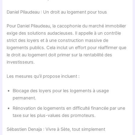
Daniel Pilaudeau : Un droit au logement pour tous
Pour Daniel Pilaudeau, la cacophonie du marché immobilier
exige des solutions audacieuses. Il appelle à un contrôle
strict des loyers et à une construction massive de
logements publics. Cela inclut un effort pour réaffirmer que
le droit au logement doit primer sur la rentabilité des
investisseurs.
Les mesures qu’il propose incluent :
Blocage des loyers pour les logements à usage
permanent.
Rénovation de logements en difficulté financée par une
taxe sur les plus-values des promoteurs.
Sébastien Denaja : Vivre à Sète, tout simplement