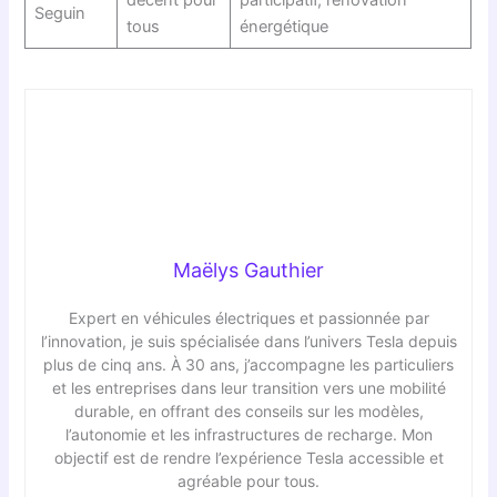
Seguin
tous
énergétique
Maëlys Gauthier
Expert en véhicules électriques et passionnée par
l’innovation, je suis spécialisée dans l’univers Tesla depuis
plus de cinq ans. À 30 ans, j’accompagne les particuliers
et les entreprises dans leur transition vers une mobilité
durable, en offrant des conseils sur les modèles,
l’autonomie et les infrastructures de recharge. Mon
objectif est de rendre l’expérience Tesla accessible et
agréable pour tous.