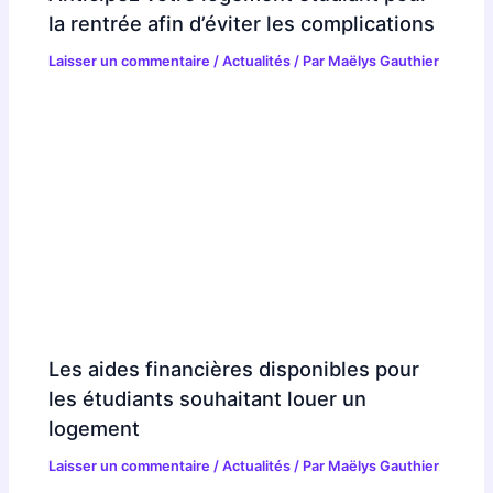
la rentrée afin d’éviter les complications
Laisser un commentaire
/
Actualités
/ Par
Maëlys Gauthier
Les aides financières disponibles pour
les étudiants souhaitant louer un
logement
Laisser un commentaire
/
Actualités
/ Par
Maëlys Gauthier