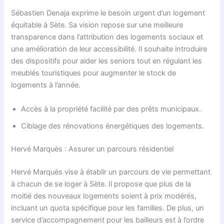
Sébastien Denaja exprime le besoin urgent d’un logement
équitable à Sète. Sa vision repose sur une meilleure
transparence dans l’attribution des logements sociaux et
une amélioration de leur accessibilité. Il souhaite introduire
des dispositifs pour aider les seniors tout en régulant les
meublés touristiques pour augmenter le stock de
logements à l’année.
Accès à la propriété facilité par des prêts municipaux.
Ciblage des rénovations énergétiques des logements.
Hervé Marquès : Assurer un parcours résidentiel
Hervé Marquès vise à établir un parcours de vie permettant
à chacun de se loger à Sète. Il propose que plus de la
moitié des nouveaux logements soient à prix modérés,
incluant un quota spécifique pour les familles. De plus, un
service d’accompagnement pour les bailleurs est à l’ordre