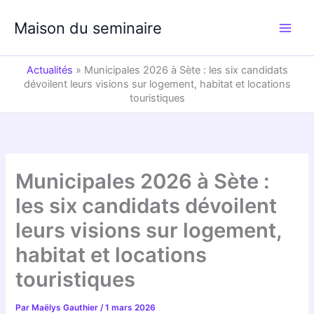
Aller
au
Maison du seminaire
contenu
Actualités
»
Municipales 2026 à Sète : les six candidats
dévoilent leurs visions sur logement, habitat et locations
touristiques
Municipales 2026 à Sète :
les six candidats dévoilent
leurs visions sur logement,
habitat et locations
touristiques
Par
Maëlys Gauthier
/
1 mars 2026