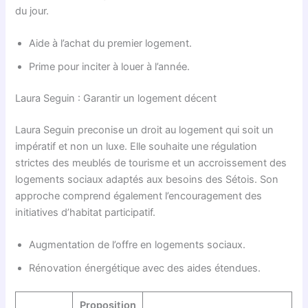
du jour.
Aide à l’achat du premier logement.
Prime pour inciter à louer à l’année.
Laura Seguin : Garantir un logement décent
Laura Seguin preconise un droit au logement qui soit un
impératif et non un luxe. Elle souhaite une régulation
strictes des meublés de tourisme et un accroissement des
logements sociaux adaptés aux besoins des Sétois. Son
approche comprend également l’encouragement des
initiatives d’habitat participatif.
Augmentation de l’offre en logements sociaux.
Rénovation énergétique avec des aides étendues.
Proposition