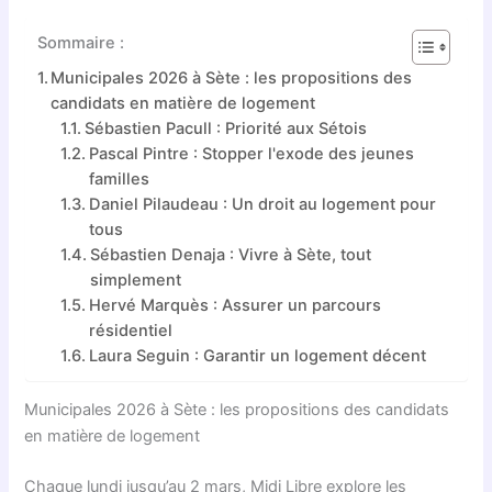
Sommaire :
Municipales 2026 à Sète : les propositions des
candidats en matière de logement
Sébastien Pacull : Priorité aux Sétois
Pascal Pintre : Stopper l'exode des jeunes
familles
Daniel Pilaudeau : Un droit au logement pour
tous
Sébastien Denaja : Vivre à Sète, tout
simplement
Hervé Marquès : Assurer un parcours
résidentiel
Laura Seguin : Garantir un logement décent
Municipales 2026 à Sète : les propositions des candidats
en matière de logement
Chaque lundi jusqu’au 2 mars, Midi Libre explore les