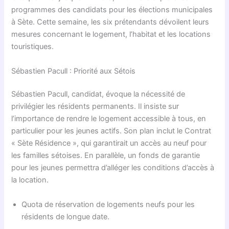
programmes des candidats pour les élections municipales
à Sète. Cette semaine, les six prétendants dévoilent leurs
mesures concernant le logement, l’habitat et les locations
touristiques.
Sébastien Pacull : Priorité aux Sétois
Sébastien Pacull, candidat, évoque la nécessité de
privilégier les résidents permanents. Il insiste sur
l’importance de rendre le logement accessible à tous, en
particulier pour les jeunes actifs. Son plan inclut le Contrat
« Sète Résidence », qui garantirait un accès au neuf pour
les familles sétoises. En parallèle, un fonds de garantie
pour les jeunes permettra d’alléger les conditions d’accès à
la location.
Quota de réservation de logements neufs pour les
résidents de longue date.