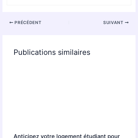
PRÉCÉDENT
SUIVANT
Publications similaires
Anticipez votre logement étudiant pour