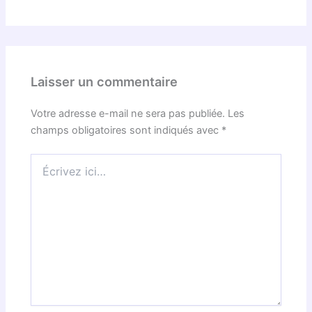
Laisser un commentaire
Votre adresse e-mail ne sera pas publiée.
Les
champs obligatoires sont indiqués avec
*
Écrivez
ici…