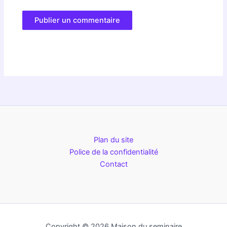
Plan du site
Police de la confidentialité
Contact
Copyright © 2026 Maison du seminaire