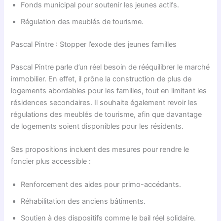
Fonds municipal pour soutenir les jeunes actifs.
Régulation des meublés de tourisme.
Pascal Pintre : Stopper l’exode des jeunes familles
Pascal Pintre parle d’un réel besoin de rééquilibrer le marché
immobilier. En effet, il prône la construction de plus de
logements abordables pour les familles, tout en limitant les
résidences secondaires. Il souhaite également revoir les
régulations des meublés de tourisme, afin que davantage
de logements soient disponibles pour les résidents.
Ses propositions incluent des mesures pour rendre le
foncier plus accessible :
Renforcement des aides pour primo-accédants.
Réhabilitation des anciens bâtiments.
Soutien à des dispositifs comme le bail réel solidaire.