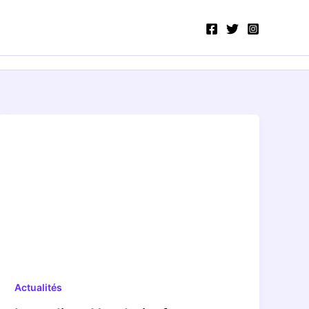
Actualités