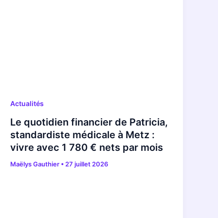
Actualités
Le quotidien financier de Patricia,
standardiste médicale à Metz :
vivre avec 1 780 € nets par mois
Maëlys Gauthier
•
27 juillet 2026