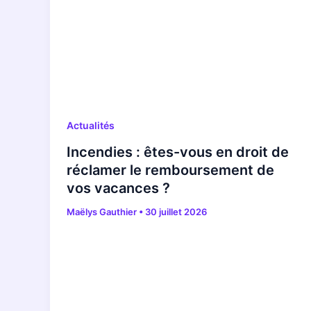
Actualités
Incendies : êtes-vous en droit de
réclamer le remboursement de
vos vacances ?
Maëlys Gauthier
•
30 juillet 2026