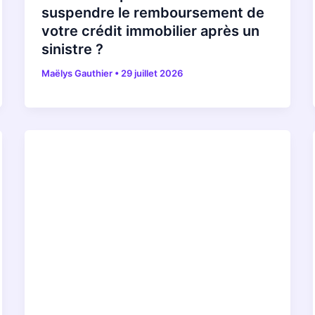
suspendre le remboursement de
votre crédit immobilier après un
sinistre ?
Maëlys Gauthier
•
29 juillet 2026