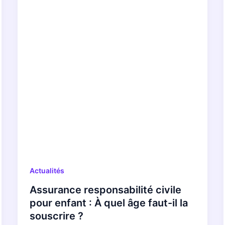
Actualités
Assurance responsabilité civile
pour enfant : À quel âge faut-il la
souscrire ?