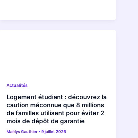
Actualités
Logement étudiant : découvrez la
caution méconnue que 8 millions
de familles utilisent pour éviter 2
mois de dépôt de garantie
Maëlys Gauthier
•
9 juillet 2026