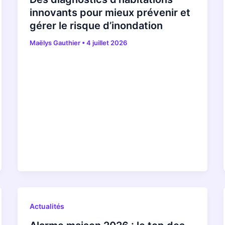
innovants pour mieux prévenir et
gérer le risque d’inondation
Maëlys Gauthier
•
4 juillet 2026
Actualités