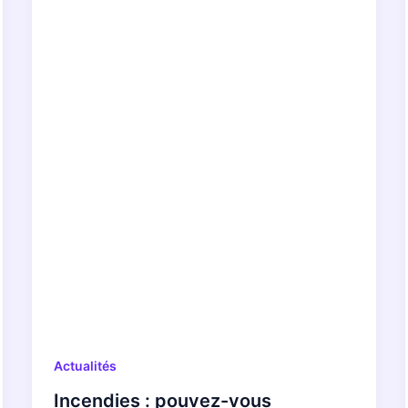
Actualités
Incendies : pouvez-vous