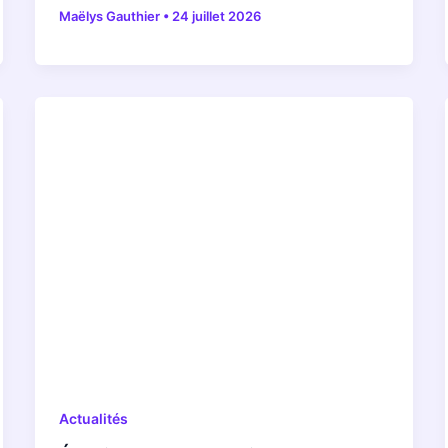
Maëlys Gauthier
•
24 juillet 2026
Actualités