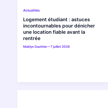
Actualités
Logement étudiant : astuces
incontournables pour dénicher
une location fiable avant la
rentrée
Maëlys Gauthier
•
7 juillet 2026