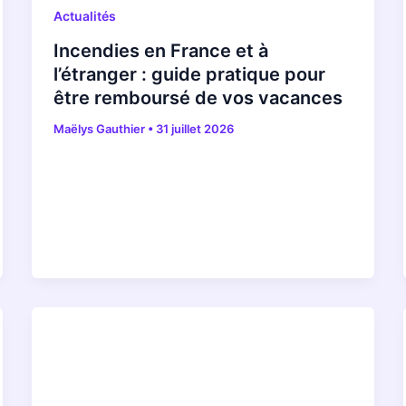
Actualités
Incendies en France et à
l’étranger : guide pratique pour
être remboursé de vos vacances
Maëlys Gauthier
•
31 juillet 2026