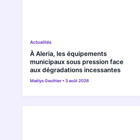
Actualités
À Aleria, les équipements
municipaux sous pression face
aux dégradations incessantes
Maëlys Gauthier
•
3 août 2026