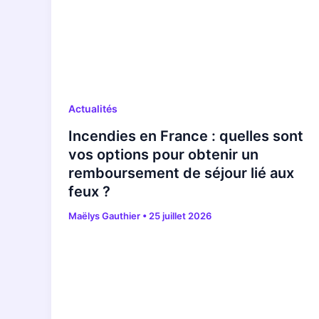
Actualités
Incendies en France : quelles sont
vos options pour obtenir un
remboursement de séjour lié aux
feux ?
Maëlys Gauthier
•
25 juillet 2026