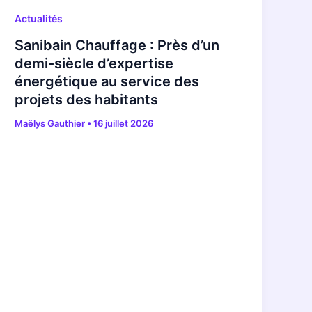
Actualités
Sanibain Chauffage : Près d’un
demi-siècle d’expertise
énergétique au service des
projets des habitants
Maëlys Gauthier
•
16 juillet 2026