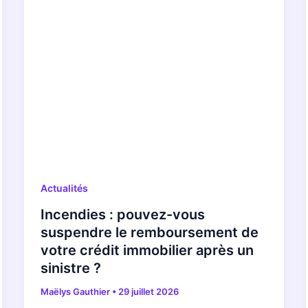
Actualités
Incendies : pouvez-vous
suspendre le remboursement de
votre crédit immobilier après un
sinistre ?
Maëlys Gauthier
•
29 juillet 2026