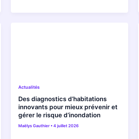
Actualités
Des diagnostics d’habitations
innovants pour mieux prévenir et
gérer le risque d’inondation
Maëlys Gauthier
•
4 juillet 2026