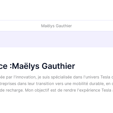
Maëlys Gauthier
ice :Maëlys Gauthier
e par l'innovation, je suis spécialisée dans l'univers Tesla
treprises dans leur transition vers une mobilité durable, en 
 de recharge. Mon objectif est de rendre l'expérience Tesla