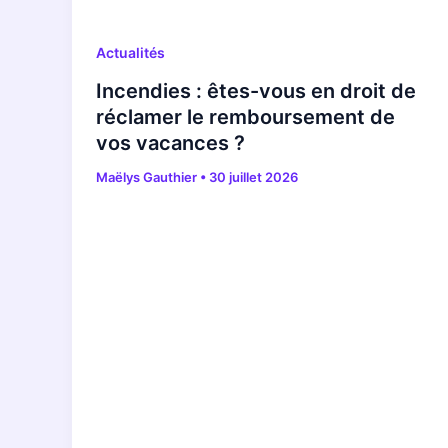
Actualités
Incendies : êtes-vous en droit de
réclamer le remboursement de
vos vacances ?
Maëlys Gauthier
•
30 juillet 2026