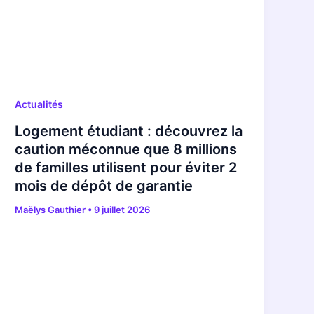
Actualités
Logement étudiant : découvrez la
caution méconnue que 8 millions
de familles utilisent pour éviter 2
mois de dépôt de garantie
Maëlys Gauthier
•
9 juillet 2026