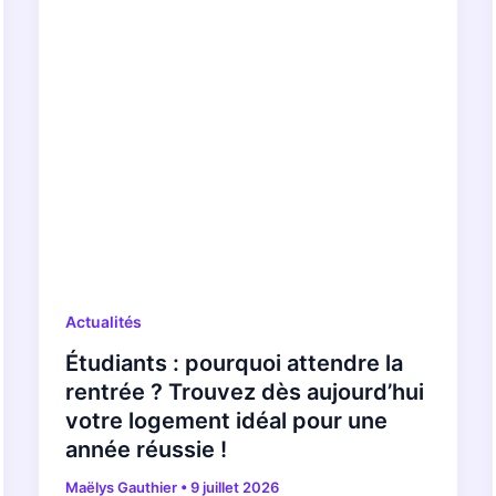
Actualités
Étudiants : pourquoi attendre la
rentrée ? Trouvez dès aujourd’hui
votre logement idéal pour une
année réussie !
Maëlys Gauthier
•
9 juillet 2026