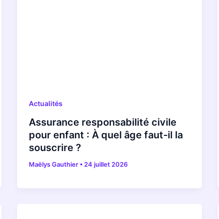
Actualités
Assurance responsabilité civile
pour enfant : À quel âge faut-il la
souscrire ?
Maëlys Gauthier
•
24 juillet 2026