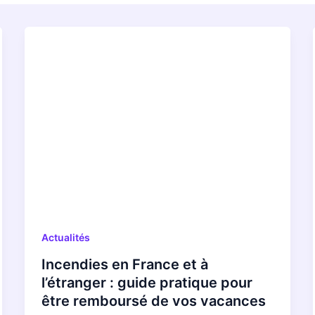
Actualités
Incendies en France et à
l’étranger : guide pratique pour
être remboursé de vos vacances