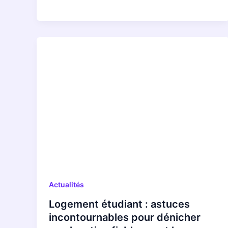
Actualités
Logement étudiant : astuces
incontournables pour dénicher