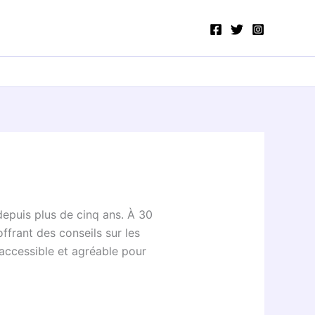
 depuis plus de cinq ans. À 30
offrant des conseils sur les
 accessible et agréable pour