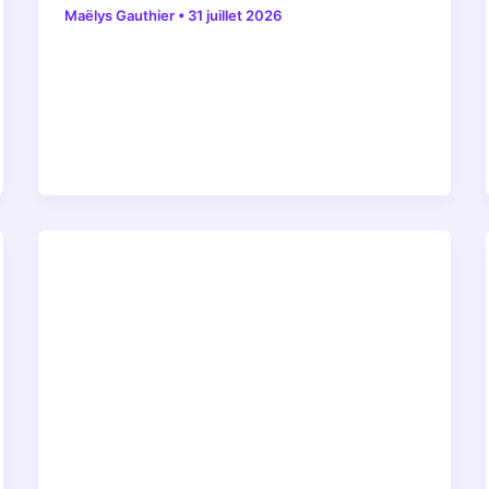
Maëlys Gauthier
•
31 juillet 2026