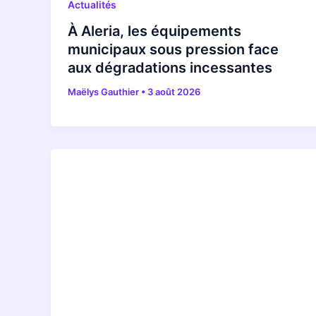
Actualités
À Aleria, les équipements
municipaux sous pression face
aux dégradations incessantes
Maëlys Gauthier
•
3 août 2026