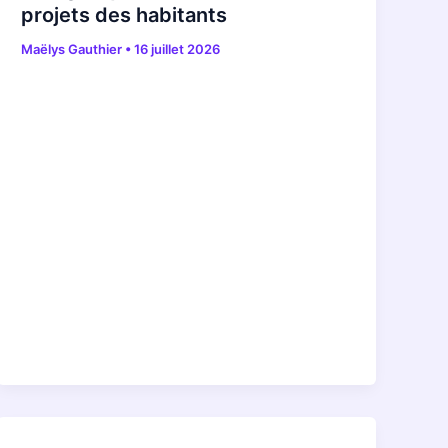
projets des habitants
Maëlys Gauthier
•
16 juillet 2026