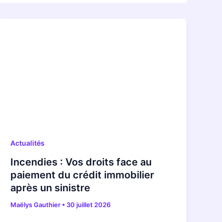
Actualités
Incendies : Vos droits face au
paiement du crédit immobilier
après un sinistre
Maëlys Gauthier
•
30 juillet 2026