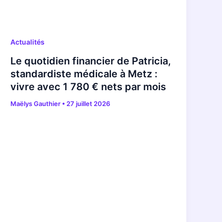
Actualités
Le quotidien financier de Patricia,
standardiste médicale à Metz :
vivre avec 1 780 € nets par mois
Maëlys Gauthier
•
27 juillet 2026