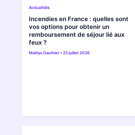
Actualités
Incendies en France : quelles sont
vos options pour obtenir un
remboursement de séjour lié aux
feux ?
Maëlys Gauthier
•
25 juillet 2026