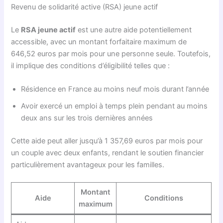
Revenu de solidarité active (RSA) jeune actif
Le
RSA jeune actif
est une autre aide potentiellement
accessible, avec un montant forfaitaire maximum de
646,52 euros par mois pour une personne seule. Toutefois,
il implique des conditions d’éligibilité telles que :
Résidence en France au moins neuf mois durant l’année
Avoir exercé un emploi à temps plein pendant au moins
deux ans sur les trois dernières années
Cette aide peut aller jusqu’à 1 357,69 euros par mois pour
un couple avec deux enfants, rendant le soutien financier
particulièrement avantageux pour les familles.
Montant
Aide
Conditions
maximum