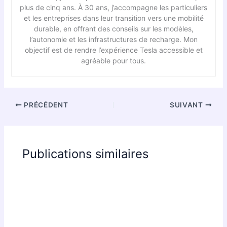
plus de cinq ans. À 30 ans, j’accompagne les particuliers
et les entreprises dans leur transition vers une mobilité
durable, en offrant des conseils sur les modèles,
l’autonomie et les infrastructures de recharge. Mon
objectif est de rendre l’expérience Tesla accessible et
agréable pour tous.
PRÉCÉDENT
SUIVANT
Publications similaires