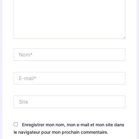
Nom*
E-
mail*
Site
Enregistrer mon nom, mon e-mail et mon site dans
le navigateur pour mon prochain commentaire.