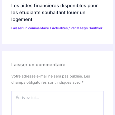
Les aides financières disponibles pour
les étudiants souhaitant louer un
logement
Laisser un commentaire
/
Actualités
/ Par
Maëlys Gauthier
Laisser un commentaire
Votre adresse e-mail ne sera pas publiée.
Les
champs obligatoires sont indiqués avec
*
Écrivez
ici…