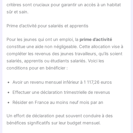
critères sont cruciaux pour garantir un accès à un habitat
sûr et sain.
Prime d’activité pour salariés et apprentis
Pour les jeunes qui ont un emploi, la
prime d’activité
constitue une aide non négligeable. Cette allocation vise à
compléter les revenus des jeunes travailleurs, qu’ils soient
salariés, apprentis ou étudiants salariés. Voici les
conditions pour en bénéficier :
Avoir un revenu mensuel inférieur à 1 117,26 euros
Effectuer une déclaration trimestrielle de revenus
Résider en France au moins neuf mois par an
Un effort de déclaration peut souvent conduire à des
bénéfices significatifs sur leur budget mensuel.