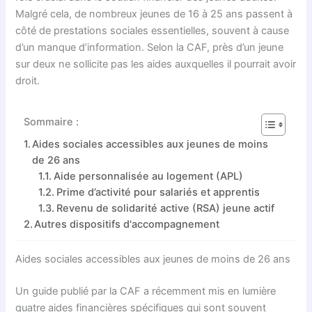
Malgré cela, de nombreux jeunes de 16 à 25 ans passent à
côté de prestations sociales essentielles, souvent à cause
d’un manque d’information. Selon la CAF, près d’un jeune
sur deux ne sollicite pas les aides auxquelles il pourrait avoir
droit.
Sommaire :
Aides sociales accessibles aux jeunes de moins
de 26 ans
Aide personnalisée au logement (APL)
Prime d’activité pour salariés et apprentis
Revenu de solidarité active (RSA) jeune actif
Autres dispositifs d'accompagnement
Aides sociales accessibles aux jeunes de moins de 26 ans
Un guide publié par la CAF a récemment mis en lumière
quatre aides financières spécifiques qui sont souvent