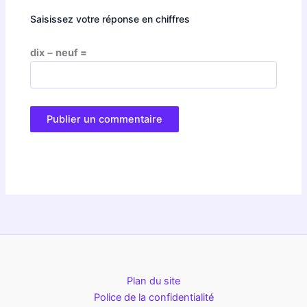
Saisissez votre réponse en chiffres
dix − neuf =
Plan du site
Police de la confidentialité