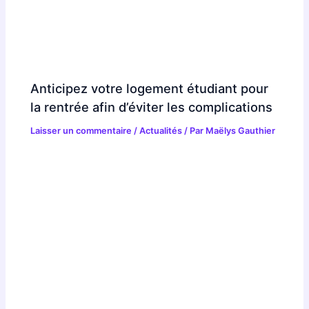
Anticipez votre logement étudiant pour
la rentrée afin d’éviter les complications
Laisser un commentaire
/
Actualités
/ Par
Maëlys Gauthier