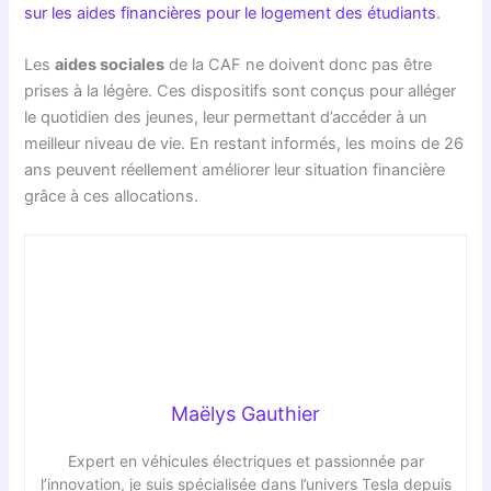
sur les aides financières pour le logement des étudiants
.
Les
aides sociales
de la CAF ne doivent donc pas être
prises à la légère. Ces dispositifs sont conçus pour alléger
le quotidien des jeunes, leur permettant d’accéder à un
meilleur niveau de vie. En restant informés, les moins de 26
ans peuvent réellement améliorer leur situation financière
grâce à ces allocations.
Maëlys Gauthier
Expert en véhicules électriques et passionnée par
l’innovation, je suis spécialisée dans l’univers Tesla depuis