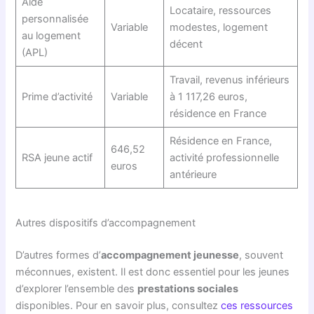
Aide
Locataire, ressources
personnalisée
Variable
modestes, logement
au logement
décent
(APL)
Travail, revenus inférieurs
Prime d’activité
Variable
à 1 117,26 euros,
résidence en France
Résidence en France,
646,52
RSA jeune actif
activité professionnelle
euros
antérieure
Autres dispositifs d’accompagnement
D’autres formes d’
accompagnement jeunesse
, souvent
méconnues, existent. Il est donc essentiel pour les jeunes
d’explorer l’ensemble des
prestations sociales
disponibles. Pour en savoir plus, consultez
ces ressources