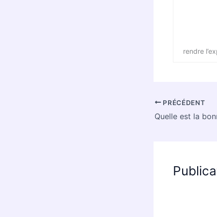
rendre l’e
PRÉCÉDENT
Publica