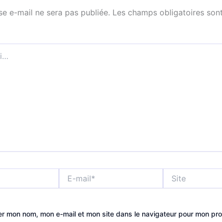
se e-mail ne sera pas publiée.
Les champs obligatoires sont
E-
Site
mail*
er mon nom, mon e-mail et mon site dans le navigateur pour mon pr