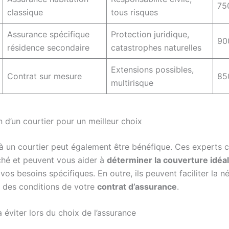
75
classique
tous risques
Assurance spécifique
Protection juridique,
90
résidence secondaire
catastrophes naturelles
Extensions possibles,
Contrat sur mesure
85
multirisque
 d’un courtier pour un meilleur choix
 à un courtier peut également être bénéfique. Ces experts 
ché et peuvent vous aider à
déterminer la couverture idéa
vos besoins spécifiques. En outre, ils peuvent faciliter la n
et des conditions de votre
contrat d’assurance
.
 éviter lors du choix de l’assurance